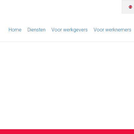
Home
Diensten
Voor werkgevers
Voor werknemers