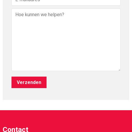
Contact