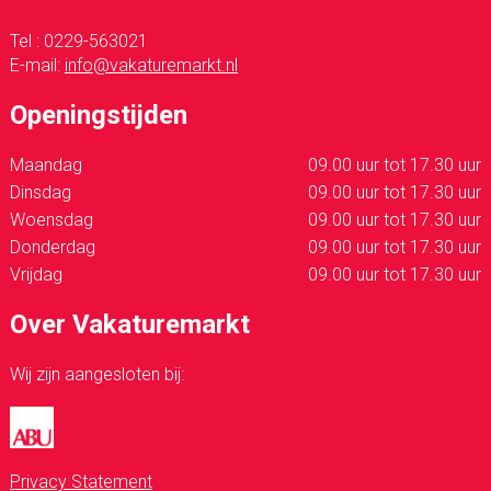
Tel : 0229-563021
E-mail:
info@vakaturemarkt.nl
Openingstijden
Maandag
09.00 uur tot 17.30 uur
Dinsdag
09.00 uur tot 17.30 uur
Woensdag
09.00 uur tot 17.30 uur
Donderdag
09.00 uur tot 17.30 uur
Vrijdag
09.00 uur tot 17.30 uur
Over Vakaturemarkt
Wij zijn aangesloten bij:
Privacy Statement