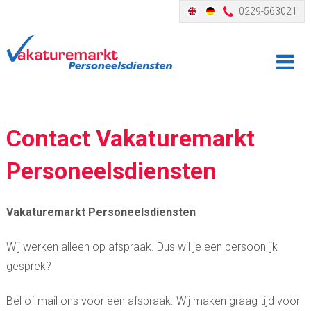
0229-563021
Contact
Vakaturemarkt
Personeelsdiensten
Vakaturemarkt Personeelsdiensten
Wij werken alleen op afspraak. Dus wil je een persoonlijk
gesprek?
Bel of mail ons voor een afspraak. Wij maken graag tijd voor